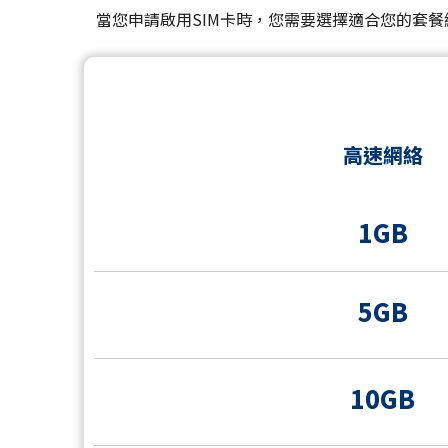
當您申請啟用SIM卡時，您需要選擇適合您的套餐
高速網絡
1GB
5GB
10GB