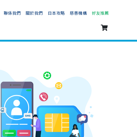
聯係我們
關於我們
日本攻略
慈善機構
好友推薦