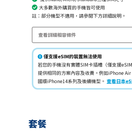
大多數海外購買的手機皆可使用
註：部分機型不適用，請參閱下方詳細說明。
查看詳細相容條件
僅支援eSIM的裝置無法使用
若您的手機沒有實體SIM卡插槽（僅支援eSIM）
提供相同的方案內容及收費。例如iPhone Ai
國版iPhone14系列及後續機型。
查看日本eS
套餐