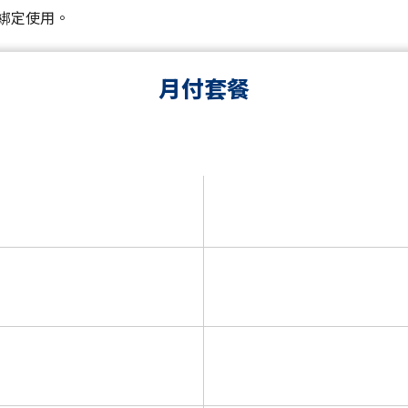
綁定使用。
月付套餐