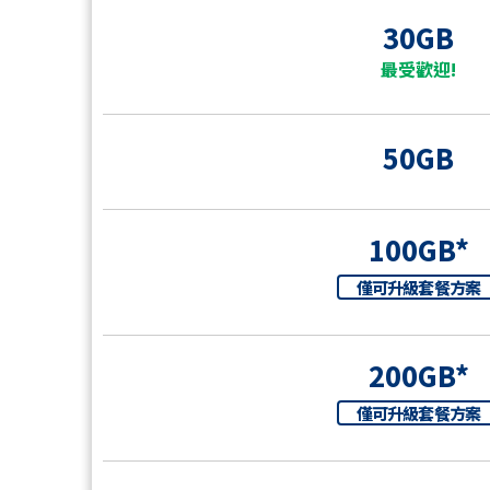
30GB
最受歡迎!
50GB
100GB*
僅可升級套餐方案
200GB*
僅可升級套餐方案