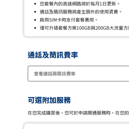
您套餐內的高速網路將於每月1日更新。
通話及簡訊服務將產生額外的使用資費。
啟用SIM卡時支付套餐費用。
僅可升級套餐方案100GB與200GB大流
通話及簡訊費率
查看通話與簡訊費率
可選附加服務
在您完成購買後，您可於申請開通服務時，在您的