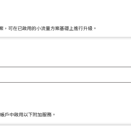
量方案，可在已啟用的小流量方案基礎上進行升級。
帳戶中啟用以下附加服務。