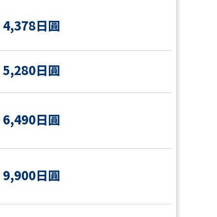
4,378日圓
5,280日圓
6,490日圓
9,900日圓